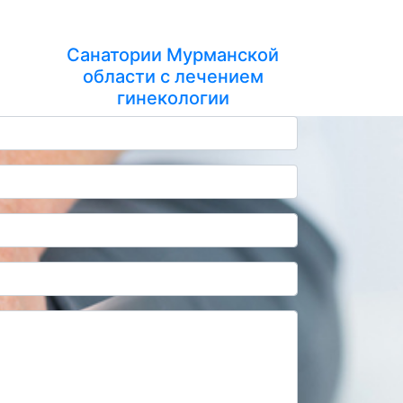
Санатории Мурманской
области с лечением
гинекологии