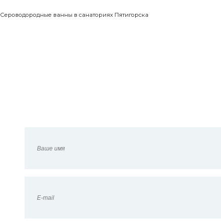
Сероводородные ванны в санаториях Пятигорска