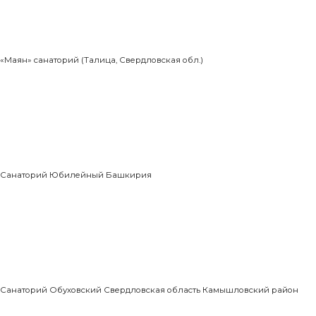
«Маян» санаторий (Талица, Свердловская обл.)
Санаторий Юбилейный Башкирия
Санаторий Обуховский Свердловская область Камышловский район