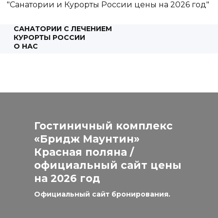
"Санатории и Курорты России цены на 2026 год"
САНАТОРИИ С ЛЕЧЕНИЕМ
КУРОРТЫ РОССИИ
О НАС
КОНСУЛЬТАЦИЯ
Гостиничный комплекс
«Бридж Маунтин»
Красная поляна /
официальный сайт цены
на 2026 год
Официальный сайт бронирования.