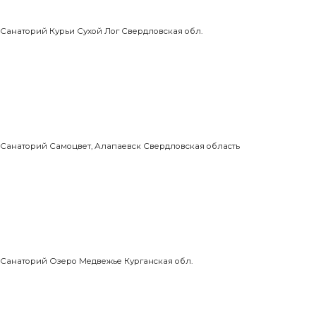
Санаторий Курьи Сухой Лог Свердловская обл.
Санаторий Самоцвет, Алапаевск Свердловская область
Санаторий Озеро Медвежье Курганская обл.