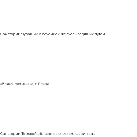
Санатории Чувашии с лечением желчевыводящих путей
«Вояж» гостиница, г. Пенза
Санатории Томской области с лечением фарингита