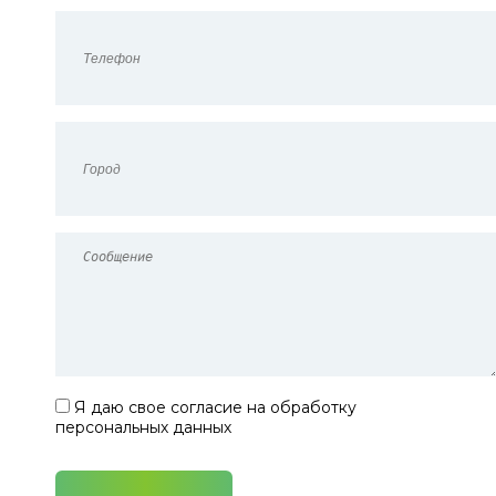
Я даю свое согласие на обработку
персональных данных