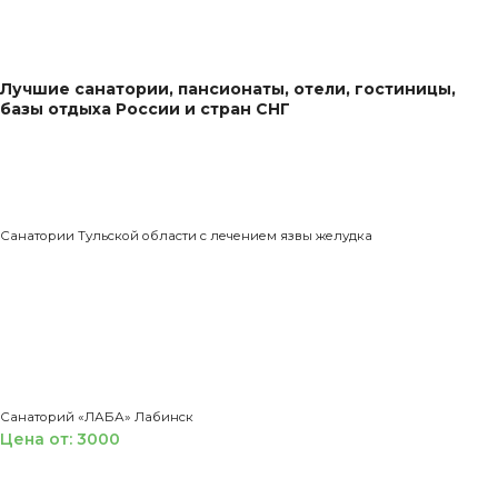
Лучшие санатории, пансионаты, отели, гостиницы,
базы отдыха России и стран СНГ
Санатории Тульской области с лечением язвы желудка
Санаторий «ЛАБА» Лабинск
Цена от: 3000