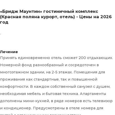
«Бридж Маунтин» гостиничный комплекс
(Красная поляна курорт, отель) - Цены на 2026
год
.
Лечение
Принять единовременно отель сможет 200 отдыхающих.
Номерной фонд разнообразный и сосредоточен в
многоэтажном здании, на 2-5 этажах. Помещения для
проживания как стандартные, так и повышенной
комфортности. В каждом собственный санузел с душем,
необходимая мебель и бытовая техника. Апартаменты
дополнены мини-кухней, в ряде номеров есть телевизор
и кондиционер. Предусмотрены в отеле номера для