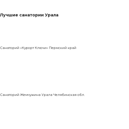
Лучшие санатории Урала
Санаторий «Курорт Ключи» Пермский край
Санаторий Жемчужина Урала Челябинская обл.