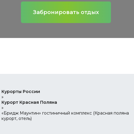
Забронировать отдых
Курорты России
»
Курорт Красная Поляна
»
«Бридж Маунтин» гостиничный комплекс (Красная поляна
курорт, отель)