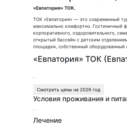
«Евпатория» ТОК.
ТОК «Евпатория» — это современный ту
максимально комфортно. Гостиничный ф
корпоративного, оздоровительного, семе
открытый бассейн с детским отделением
площадки, собственный оборудованный 
«Евпатория» ТОК (Евпат
.
Смотреть цены на
2026 год
Условия проживания и пита
.
Лечение