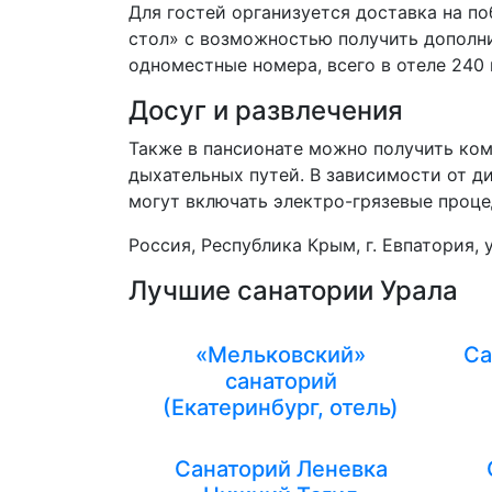
Для гостей организуется доставка на п
стол» с возможностью получить дополн
одноместные номера, всего в отеле 24
Досуг и развлечения
Также в пансионате можно получить ком
дыхательных путей. В зависимости от д
могут включать электро-грязевые процед
Россия, Республика Крым, г. Евпатория, у
Лучшие санатории Урала
«Мельковский»
Са
санаторий
(Екатеринбург, отель)
Санаторий Леневка