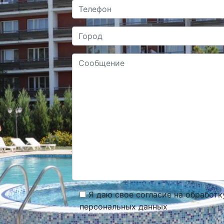
Я даю свое согласие на обработк
персональных данных