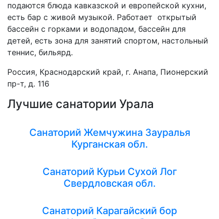
подаются блюда кавказской и европейской кухни,
есть бар с живой музыкой. Работает открытый
бассейн с горками и водопадом, бассейн для
детей, есть зона для занятий спортом, настольный
теннис, бильярд.
Россия, Краснодарский край, г. Анапа, Пионерский
пр-т, д. 116
Лучшие санатории Урала
Санаторий Жемчужина Зауралья
Курганская обл.
Санаторий Курьи Сухой Лог
Свердловская обл.
Санаторий Карагайский бор