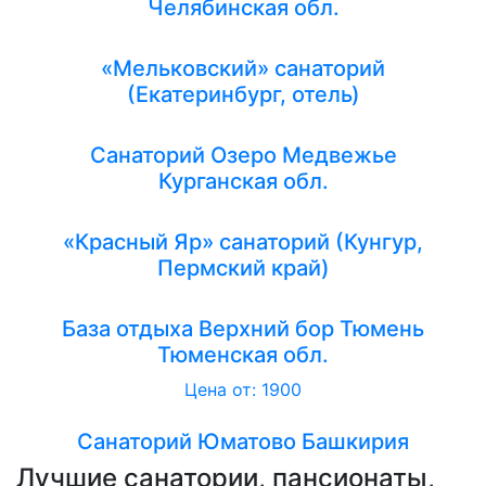
Челябинская обл.
«Мельковский» санаторий
(Екатеринбург, отель)
Санаторий Озеро Медвежье
Курганская обл.
«Красный Яр» санаторий (Кунгур,
Пермский край)
База отдыха Верхний бор Тюмень
Тюменская обл.
Цена от: 1900
Санаторий Юматово Башкирия
Лучшие санатории, пансионаты,