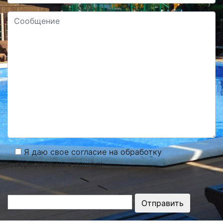
Я даю свое согласие на обработку
персональных данных
Отправить