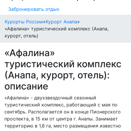
Забронировать отдых
Курорты России
»
Курорт Анапа
»
«Афалина» туристический комплекс (Анапа,
курорт, отель)
«Афалина»
туристический комплекс
(Анапа, курорт, отель):
описание
«Афалина» - двухзвездочный сезонный
туристический комплекс, работающий с мая по
сентябрь. Располагается он в конце Пионерского
проспекта, в 15 км от центра г. Анапы. Занимает
территорию в 1,8 га, место размещения известно