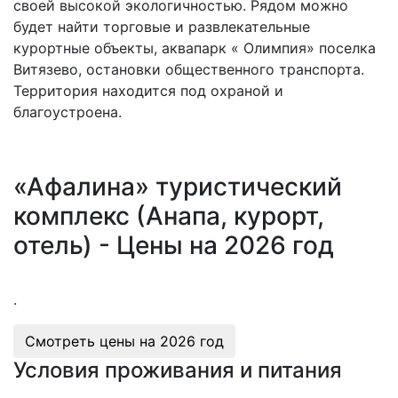
своей высокой экологичностью. Рядом можно
будет найти торговые и развлекательные
курортные объекты, аквапарк « Олимпия» поселка
Витязево, остановки общественного транспорта.
Территория находится под охраной и
благоустроена.
«Афалина» туристический
комплекс (Анапа, курорт,
отель) - Цены на 2026 год
.
Смотреть цены на
2026 год
Условия проживания и питания