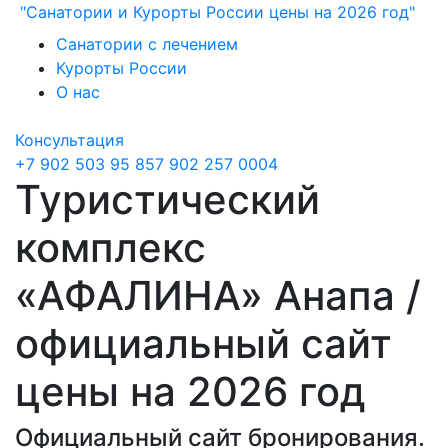
"Санатории и Курорты России цены на 2026 год"
Санатории с лечением
Курорты России
О нас
Консультация
+7 902 503 95 85
7 902 257 0004
Туристический
комплекс
«АФАЛИНА» Анапа /
официальный сайт
цены на 2026 год
Официальный сайт бронирования.