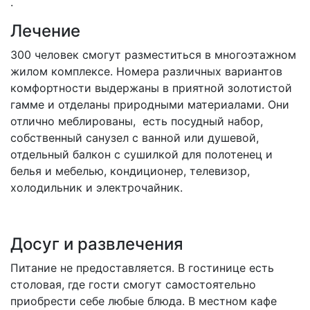
.
Лечение
300 человек смогут разместиться в многоэтажном
жилом комплексе. Номера различных вариантов
комфортности выдержаны в приятной золотистой
гамме и отделаны природными материалами. Они
отлично меблированы, есть посудный набор,
собственный санузел с ванной или душевой,
отдельный балкон с сушилкой для полотенец и
белья и мебелью, кондиционер, телевизор,
холодильник и электрочайник.
Досуг и развлечения
Питание не предоставляется. В гостинице есть
столовая, где гости смогут самостоятельно
приобрести себе любые блюда. В местном кафе