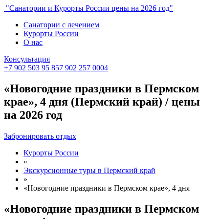
"Санатории и Курорты России цены на 2026 год"
Санатории с лечением
Курорты России
О нас
Консультация
+7 902 503 95 85
7 902 257 0004
«Новогодние праздники в Пермском
крае», 4 дня (Пермский край) / цены
на 2026 год
Забронировать отдых
Курорты России
»
Экскурсионные туры в Пермский край
»
«Новогодние праздники в Пермском крае», 4 дня
«Новогодние праздники в Пермском