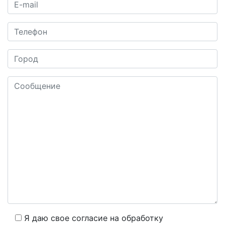
Я даю свое согласие на обработку