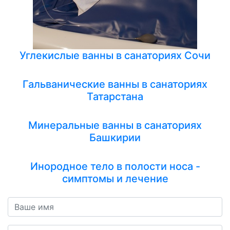
Углекислые ванны в санаториях Сочи
Гальванические ванны в санаториях
Татарстана
Минеральные ванны в санаториях
Башкирии
Инородное тело в полости носа -
симптомы и лечение