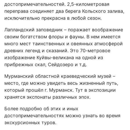
достопримечательностей. 2,5-километровая
переправа соединяет два берега Кольского залива,
исключительно прекрасна в любой сезон.
Лапландский заповедник – поражает воображение
своим богатством флоры и фауны. В нем имеется
много мест таинственных и овеянных атмосферой
древних легенд и сказаний. Это 70-метровое
изображение Куйвы-великана на одной из
прибрежных скал, Сейдозеро и т.д.
Мурманский областной краеведческий музей –
место, где можно увидеть весь жизненный путь,
который прошёл г. Мурманск. Тут в экспозиции
хранятся экспонаты различных эпох.
Более подробно об этих и иных
достопримечательностях можно узнать во время
экскурсионных туров.