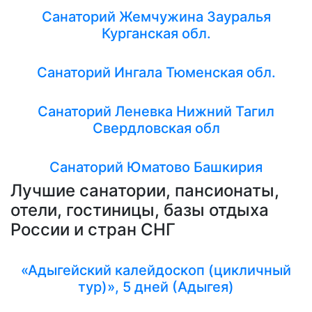
Санаторий Жемчужина Зауралья
Курганская обл.
Санаторий Ингала Тюменская обл.
Санаторий Леневка Нижний Тагил
Свердловская обл
Санаторий Юматово Башкирия
Лучшие санатории, пансионаты,
отели, гостиницы, базы отдыха
России и стран СНГ
«Адыгейский калейдоскоп (цикличный
тур)», 5 дней (Адыгея)