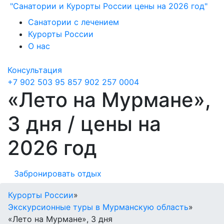
"Санатории и Курорты России цены на 2026 год"
Санатории с лечением
Курорты России
О нас
Консультация
+7 902 503 95 85
7 902 257 0004
«Лето на Мурмане»,
3 дня / цены на
2026 год
Забронировать отдых
Курорты России
»
Экскурсионные туры в Мурманскую область
»
«Лето на Мурмане», 3 дня