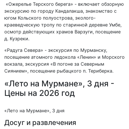
«Ожерелье Терского берега» - включает обзорную
экскурсию по городу Кандалакша, знакомство с
югом Кольского полуострова, эколого-
краеведческую тропу по старинной деревне Умбе,
осмотр действующих храмов Варзуги, посещение
д. Кузреки.
«Радуга Севера» - экскурсия по Мурманску,
посещение атомного ледокола «Ленин» и Морского
вокзала, экскурсия «В погоне за Северным
Сиянием», посещение рыбацкого п. Териберка.
«Лето на Мурмане», 3 дня -
Цены на 2026 год
«Лето на Мурмане», 3 дня
Досуг и развлечения