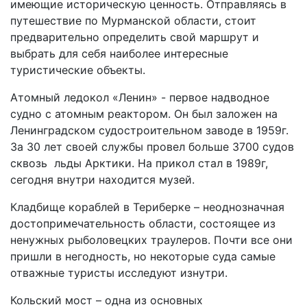
имеющие историческую ценность. Отправляясь в
путешествие по Мурманской области, стоит
предварительно определить свой маршрут и
выбрать для себя наиболее интересные
туристические объекты.
Атомный ледокол «Ленин» - первое надводное
судно с атомным реактором. Он был заложен на
Ленинградском судостроительном заводе в 1959г.
За 30 лет своей службы провел больше 3700 судов
сквозь льды Арктики. На прикол стал в 1989г,
сегодня внутри находится музей.
Кладбище кораблей в Териберке – неоднозначная
достопримечательность области, состоящее из
ненужных рыболовецких траулеров. Почти все они
пришли в негодность, но некоторые суда самые
отважные туристы исследуют изнутри.
Кольский мост – одна из основных