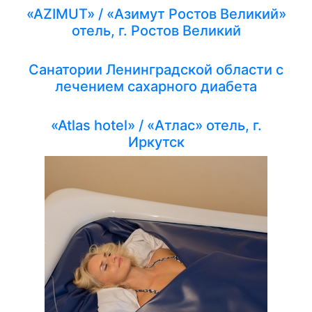
«AZIMUT» / «Азимут Ростов Великий»
отель, г. Ростов Великий
Санатории Ленинградской области с
лечением сахарного диабета
«Atlas hotel» / «Атлас» отель, г.
Иркутск