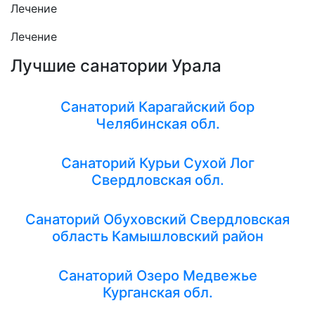
Лечение
Лечение
Лучшие санатории Урала
Санаторий Карагайский бор
Челябинская обл.
Санаторий Курьи Сухой Лог
Свердловская обл.
Санаторий Обуховский Свердловская
область Камышловский район
Санаторий Озеро Медвежье
Курганская обл.