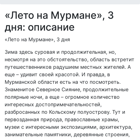
«Лето на Мурмане», 3
дня: описание
«Лето на Мурмане», 3 дня
Зима здесь суровая и продолжительная, но,
несмотря на это обстоятельство, область встретит
путешественников радушием местных жителей. А
еще – удивит своей красотой. И правда, в
Мурманской области есть на что посмотреть.
Знаменитое Северное Сияние, продолжительные
полярные ночи, а еще – огромное количество
интересных достопримечательностей,
разбросанных по Кольскому полуострову. Тут и
первозданная природа, православные храмы,
музеи с интересными экспозициями, архитектура,
занимательные памятники, деревянные строения,