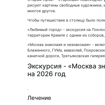
рисуют картины свободные художники, и 
многое другое.
Чтобы путешествие в столицу было полн
«Любимый город» - экскурсия на Покло
территории Кремля с одним из соборов,
«Москва знакомая и незнакомая» - вклю
Блаженного, ГУМа, мавзолей, Покровск
канатной дороги, Третьяковская галерея
Экскурсия - «Москва зн
на 2026 год
.
Лечение