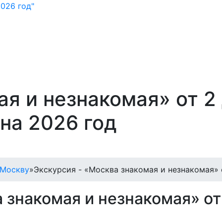
026 год"
я и незнакомая» от 2 
 на 2026 год
 Москву
»
Экскурсия - «Москва знакомая и незнакомая» о
 знакомая и незнакомая» от 