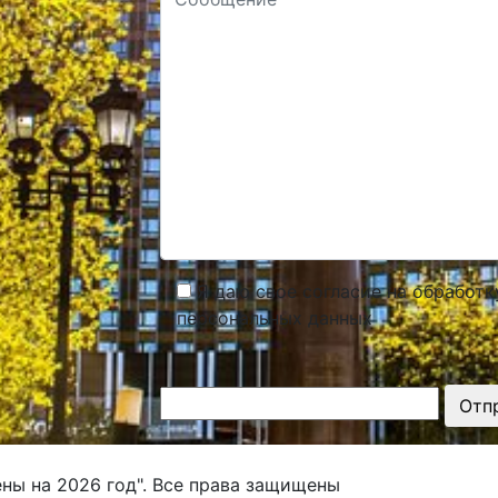
Я даю свое согласие на обработк
персональных данных
Отп
ны на 2026 год". Все права защищены