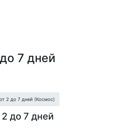
до 7 дней
т 2 до 7 дней (Космос)
2 до 7 дней