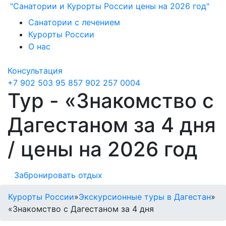
"Санатории и Курорты России цены на 2026 год"
Санатории с лечением
Курорты России
О нас
Консультация
+7 902 503 95 85
7 902 257 0004
Тур - «Знакомство с
Дагестаном за 4 дня
/ цены на 2026 год
Забронировать отдых
Курорты России
»
Экскурсионные туры в Дагестан
»
«Знакомство с Дагестаном за 4 дня