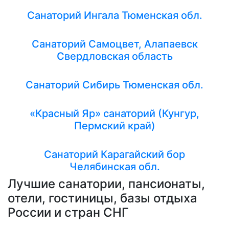
Санаторий Ингала Тюменская обл.
Санаторий Самоцвет, Алапаевск
Свердловская область
Санаторий Сибирь Тюменская обл.
«Красный Яр» санаторий (Кунгур,
Пермский край)
Санаторий Карагайский бор
Челябинская обл.
Лучшие санатории, пансионаты,
отели, гостиницы, базы отдыха
России и стран СНГ