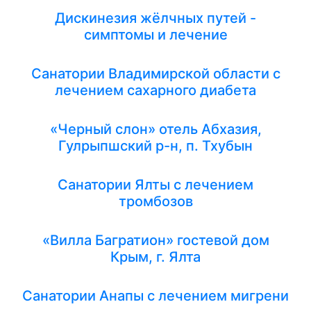
Дискинезия жёлчных путей -
симптомы и лечение
Санатории Владимирской области с
лечением сахарного диабета
«Черный слон» отель Абхазия,
Гулрыпшский р-н, п. Тхубын
Санатории Ялты с лечением
тромбозов
«Вилла Багратион» гостевой дом
Крым, г. Ялта
Санатории Анапы с лечением мигрени