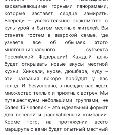
захватывающими горными панорамами,
которые заставят сердце замирать.
Впереди – увлекательное знакомство с
культурой и бытом местных жителей. Вы
станете гостем в аварской семье, где
узнаете все об обычаях этого
многонационального субъекта
Российской Федерации! Каждый день
будет открывать новые вкусы местной
кухни. Хинкали, курзе, дюшбара, чуду –
эти названия вскоре пробудят у вас
голод! И, безусловно, в поездке вас ждет
множество теплых и приятных встреч! Мы
путешествуем небольшими группами, не
более 15 человек – это идеальный формат
для веселой и расслабленной компании.
Кроме того, на протяжении всего
маршрута с вами будет опытный местный