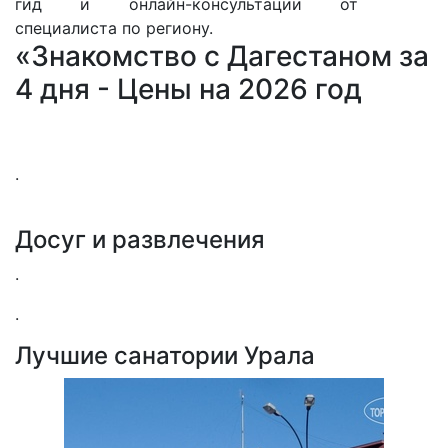
гид и онлайн-консультации от
специалиста по региону.
«Знакомство с Дагестаном за
4 дня - Цены на 2026 год
.
Досуг и развлечения
.
.
Лучшие санатории Урала