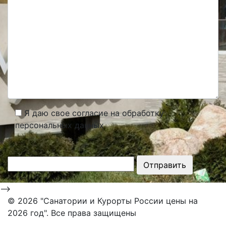
Я даю свое согласие на обработку
персональных данных
Отправить
-->
©
2026 "Санатории и Курорты России цены на
2026 год". Все права защищены