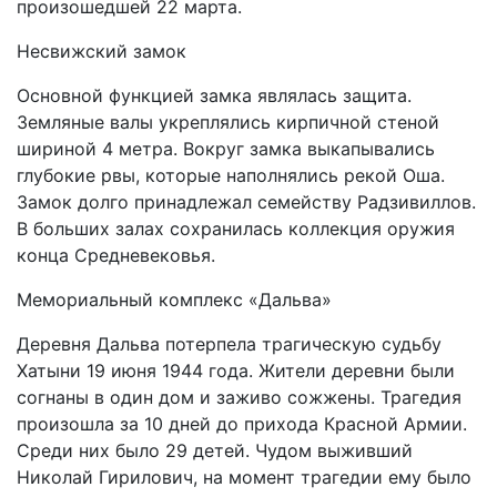
произошедшей 22 марта.
Несвижский замок
Основной функцией замка являлась защита.
Земляные валы укреплялись кирпичной стеной
шириной 4 метра. Вокруг замка выкапывались
глубокие рвы, которые наполнялись рекой Оша.
Замок долго принадлежал семейству Радзивиллов.
В больших залах сохранилась коллекция оружия
конца Средневековья.
Мемориальный комплекс «Дальва»
Деревня Дальва потерпела трагическую судьбу
Хатыни 19 июня 1944 года. Жители деревни были
согнаны в один дом и заживо сожжены. Трагедия
произошла за 10 дней до прихода Красной Армии.
Среди них было 29 детей. Чудом выживший
Николай Гирилович, на момент трагедии ему было