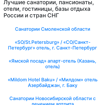
Лучшие санатории, пансионаты,
отели, гостиницы, базы отдыха
России и стран СНГ
Санатории Смоленской области
«SO/St.Petersburg» / «СО/Санкт-
Петербург» отель, г. Санкт-Петербург
«Ямской посад» апарт-отель (Казань,
отель)
«Mildom Hotel Baku» / «Милдом» отель
Азербайджан, г. Баку
Санатории Новосибирской области с
лечением артрита