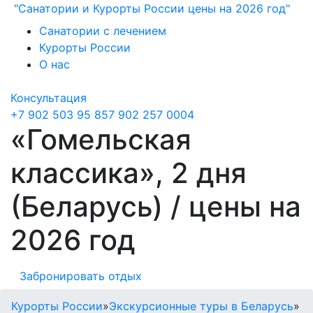
"Санатории и Курорты России цены на 2026 год"
Санатории с лечением
Курорты России
О нас
Консультация
+7 902 503 95 85
7 902 257 0004
«Гомельская
классика», 2 дня
(Беларусь) / цены на
2026 год
Забронировать отдых
Курорты России
»
Экскурсионные туры в Беларусь
»