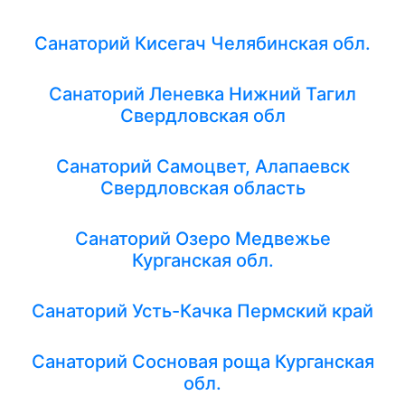
Санаторий Кисегач Челябинская обл.
Санаторий Леневка Нижний Тагил
Свердловская обл
Санаторий Самоцвет, Алапаевск
Свердловская область
Санаторий Озеро Медвежье
Курганская обл.
Санаторий Усть-Качка Пермский край
Санаторий Сосновая роща Курганская
обл.