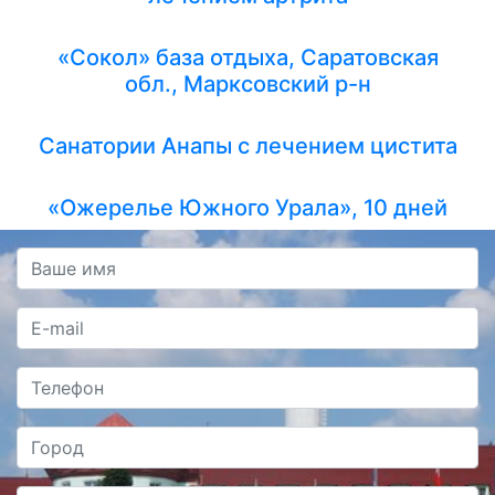
«Сокол» база отдыха, Саратовская
обл., Марксовский р-н
Санатории Анапы с лечением цистита
«Ожерелье Южного Урала», 10 дней