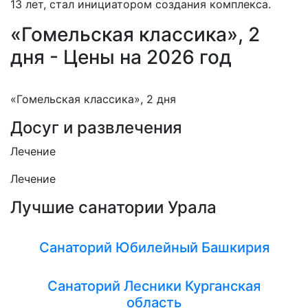
13 лет, стал инициатором создания комплекса.
«Гомельская классика», 2
дня - Цены на 2026 год
«Гомельская классика», 2 дня
Досуг и развлечения
Лечение
Лечение
Лучшие санатории Урала
Санаторий Юбилейный Башкирия
Санаторий Лесники Курганская
область