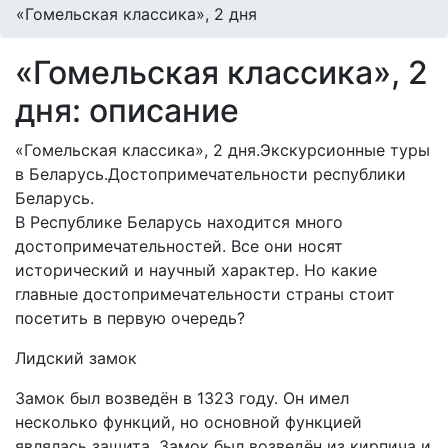
«Гомельская классика», 2 дня
«Гомельская классика», 2
дня: описание
«Гомельская классика», 2 дня.Экскурсионные туры
в Беларусь.Достопримечательности республики
Беларусь.
В Республике Беларусь находится много
достопримечательностей. Все они носят
исторический и научный характер. Но какие
главные достопримечательности страны стоит
посетить в первую очередь?
Лидский замок
Замок был возведён в 1323 году. Он имел
несколько функций, но основной функцией
являлась защита. Замок был возведён из кирпича и