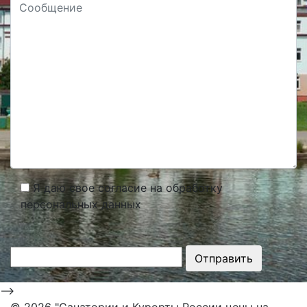
Я даю свое согласие на обработку
персональных данных
Отправить
-->