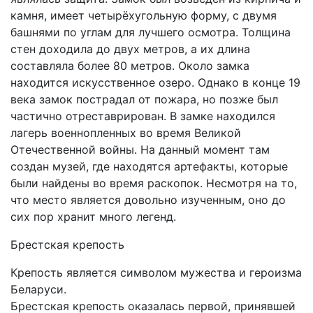
камня, имеет четырёхугольную форму, с двумя
башнями по углам для лучшего осмотра. Толщина
стен доходила до двух метров, а их длина
составляла более 80 метров. Около замка
находится искусственное озеро. Однако в конце 19
века замок пострадал от пожара, но позже был
частично отреставрирован. В замке находился
лагерь военнопленных во время Великой
Отечественной войны. На данный момент там
создан музей, где находятся артефакты, которые
были найдены во время раскопок. Несмотря на то,
что место является довольно изученным, оно до
сих пор хранит много легенд.
Брестская крепость
Крепость является символом мужества и героизма
Беларуси.
Брестская крепость оказалась первой, принявшей