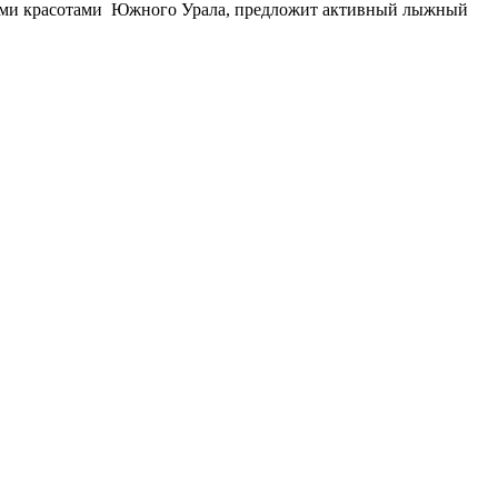
ними красотами Южного Урала, предложит активный лыжный