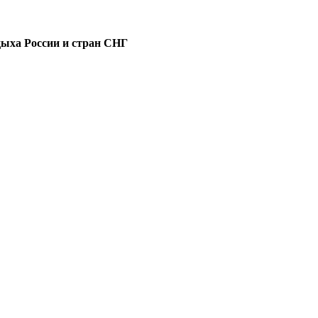
дыха России и стран СНГ