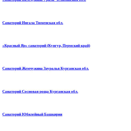
Санаторий Ингала Тюменская обл.
«Красный Яр» санаторий (Кунгур, Пермский край)
Санаторий Жемчужина Зауралья Курганская обл.
Санаторий Сосновая роща Курганская обл.
Санаторий Юбилейный Башкирия