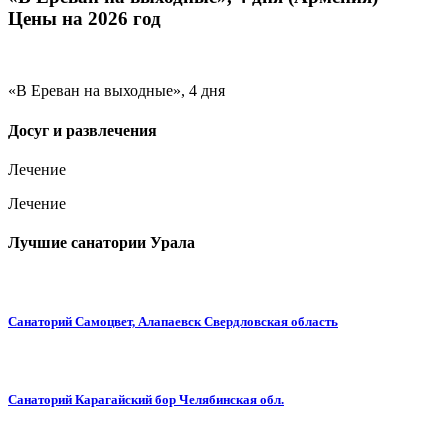
Цены на 2026 год
«В Ереван на выходные», 4 дня
Досуг и развлечения
Лечение
Лечение
Лучшие санатории Урала
Санаторий Самоцвет, Алапаевск Свердловская область
Санаторий Карагайский бор Челябинская обл.