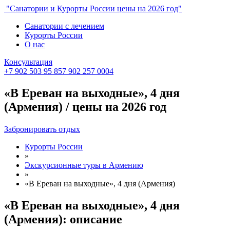
"Санатории и Курорты России цены на 2026 год"
Санатории с лечением
Курорты России
О нас
Консультация
+7 902 503 95 85
7 902 257 0004
«В Ереван на выходные», 4 дня
(Армения) / цены на 2026 год
Забронировать отдых
Курорты России
»
Экскурсионные туры в Армению
»
«В Ереван на выходные», 4 дня (Армения)
«В Ереван на выходные», 4 дня
(Армения): описание