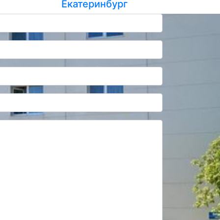
Екатеринбург