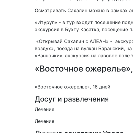
Осматривать Сахалин можно в рамках э
«Итуруп» - в тур входит посещение подн
экскурсия в Бухту Касатка, посещение п
«Открывай Сахалин с АЛЕАН» - экскур
воздух», поезда на вулкан Баранский, н
«Ванночки», экскурсия на лавовое поле 
«Восточное ожерелье», 
«Восточное ожерелье», 16 дней
Досуг и развлечения
Лечение
Лечение