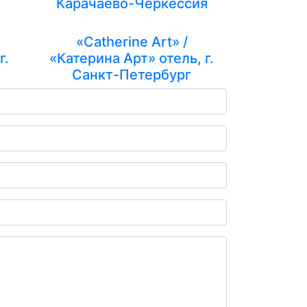
Карачаево-Черкессия
«Catherine Art» /
г.
«Катерина Арт» отель, г.
Санкт-Петербург