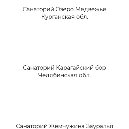
Санаторий Озеро Медвежье
Курганская обл.
Санаторий Карагайский бор
Челябинская обл.
Санаторий Жемчужина Зауралья