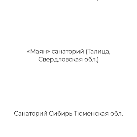
«Маян» санаторий (Талица,
Свердловская обл.)
Санаторий Сибирь Тюменская обл.