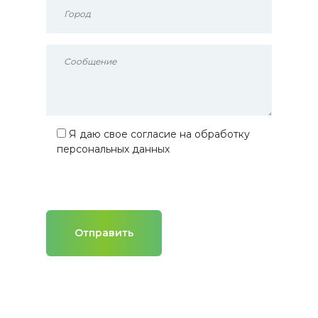
Я даю свое согласие на обработку
персональных данных
Отправить