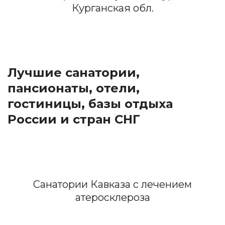
Курганская обл.
Лучшие санатории,
пансионаты, отели,
гостиницы, базы отдыха
России и стран СНГ
Санатории Кавказа с лечением
атеросклероза