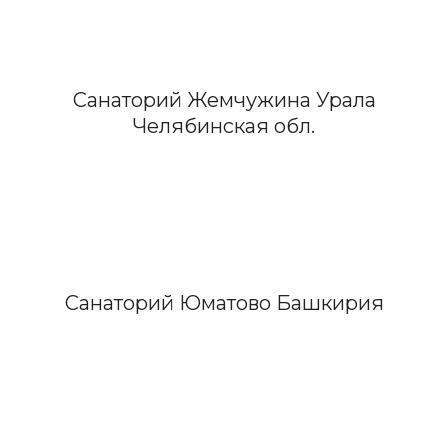
Санаторий Жемчужина Урала
Челябинская обл.
Санаторий Юматово Башкирия