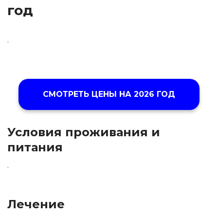
год
.
СМОТРЕТЬ ЦЕНЫ НА
2026 ГОД
Условия проживания и
питания
.
Лечение