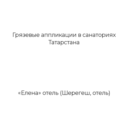
Грязевые аппликации в санаториях
Татарстана
«Елена» отель (Шерегеш, отель)