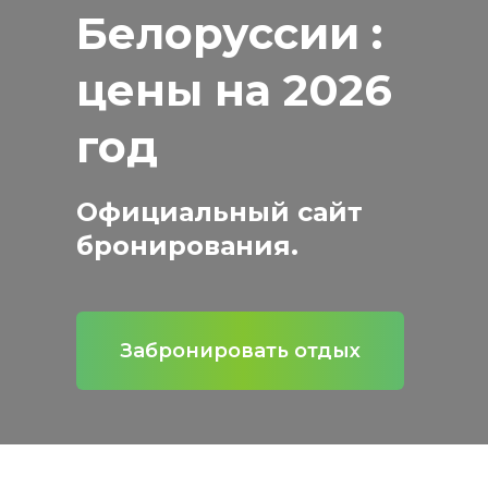
Белоруссии :
цены на 2026
год
Официальный сайт
бронирования.
Забронировать отдых