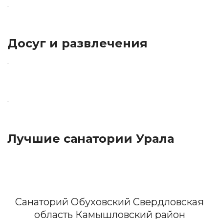
.
Досуг и развлечения
.
.
Лучшие санатории Урала
Санаторий Обуховский Свердловская
область Камышловский район