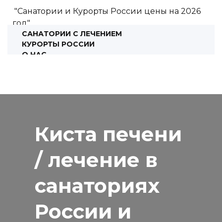
"Санатории и Курорты России цены на 2026
год"
САНАТОРИИ С ЛЕЧЕНИЕМ
КУРОРТЫ РОССИИ
О НАС
КОНСУЛЬТАЦИЯ
Киста печени
/ лечение в
санаториях
России и