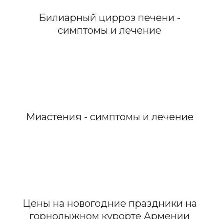
Билиарный цирроз печени -
симптомы и лечение
Миастения - симптомы и лечение
Цены на новогодние праздники на
горнолыжном курорте Армении