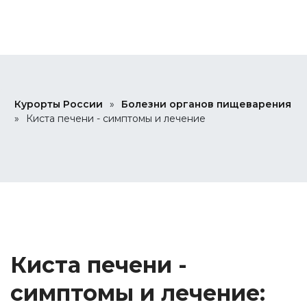
Курорты России
»
Болезни органов пищеварения
»
Киста печени - симптомы и лечение
Киста печени -
симптомы и лечение: