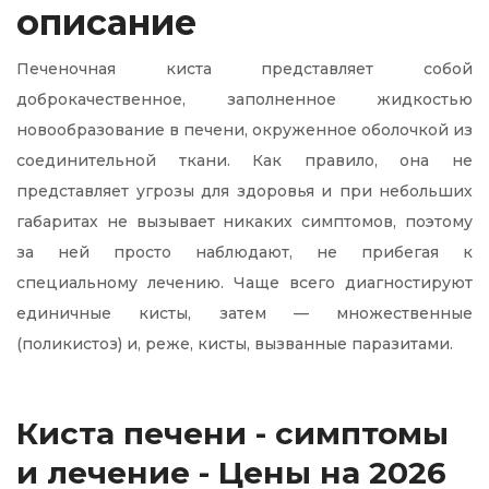
описание
Печеночная киста представляет собой
доброкачественное, заполненное жидкостью
новообразование в печени, окруженное оболочкой из
соединительной ткани. Как правило, она не
представляет угрозы для здоровья и при небольших
габаритах не вызывает никаких симптомов, поэтому
за ней просто наблюдают, не прибегая к
специальному лечению. Чаще всего диагностируют
единичные кисты, затем — множественные
(поликистоз) и, реже, кисты, вызванные паразитами.
Киста печени - симптомы
и лечение - Цены на 2026