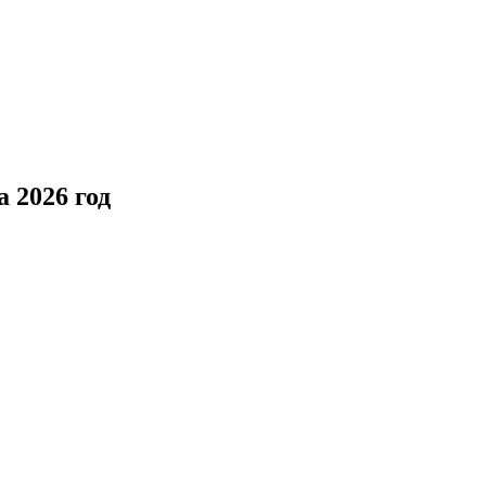
 2026 год