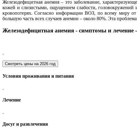
Железодефицитная анемия – это заболевание, характеризующе
кожей и слизистыми, ощущением слабости, головокружений 
кровопотерях. Согласно информации ВОЗ, по всему миру от
большую часть всех случаев анемии – около 80%. Эта проблема
Железодефицитная анемия - симптомы и лечение -
.
Смотреть цены на
2026 год
Условия проживания и питания
.
Лечение
.
Досуг и развлечения
.