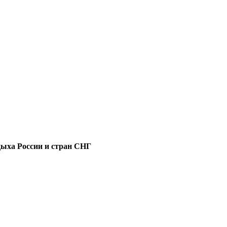
дыха России и стран СНГ