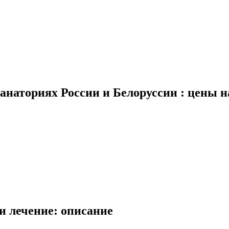
анаториях России и Белоруссии : цены на
и лечение: описание